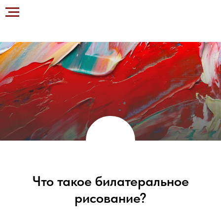
Что такое билатеральное
рисование?