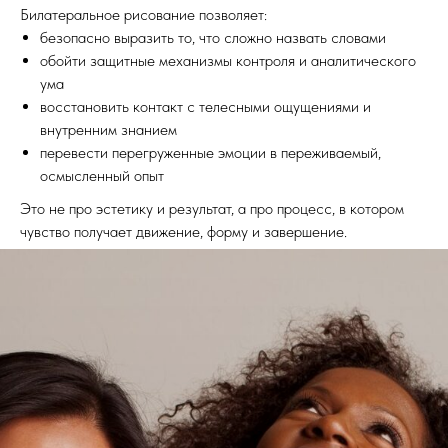
Билатеральное рисование позволяет:
безопасно выразить то, что сложно назвать словами
обойти защитные механизмы контроля и аналитического
ума
восстановить контакт с телесными ощущениями и
внутренним знанием
перевести перегруженные эмоции в переживаемый,
осмысленный опыт
Это не про эстетику и результат, а про процесс, в котором
чувство получает движение, форму и завершение.