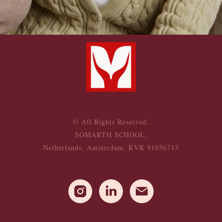
© All Rights Reserved.
SOMARTH SCHOOL.
Netherlands, Amsterdam. KVK 91056713